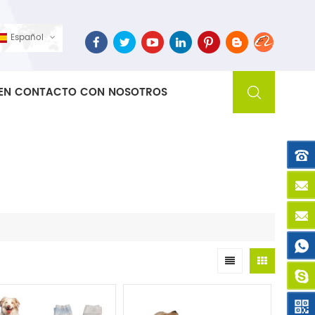
Español
EN CONTACTO CON NOSOTROS