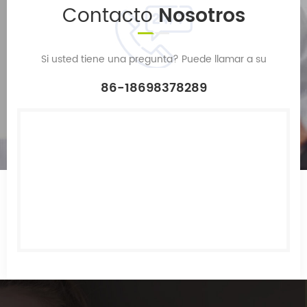
Contacto
Nosotros
Si usted tiene una pregunta? Puede llamar a su
86-18698378289