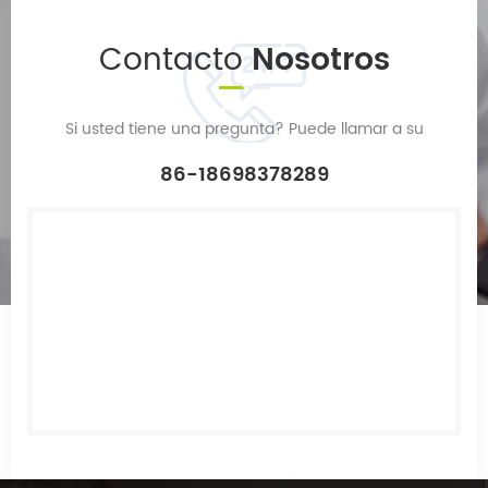
Contacto
Nosotros
Si usted tiene una pregunta? Puede llamar a su
86-18698378289