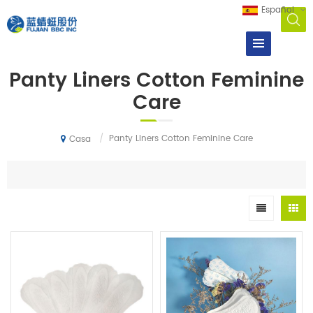
Español
Panty Liners Cotton Feminine
Care
/
Panty Liners Cotton Feminine Care
Casa