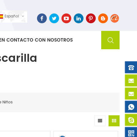
Español
EN CONTACTO CON NOSOTROS
carilla
e Niños