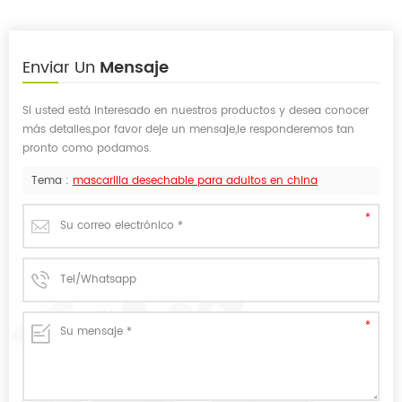
Enviar Un
Mensaje
Si usted está interesado en nuestros productos y desea conocer
más detalles,por favor deje un mensaje,le responderemos tan
pronto como podamos.
Tema :
mascarilla desechable para adultos en china