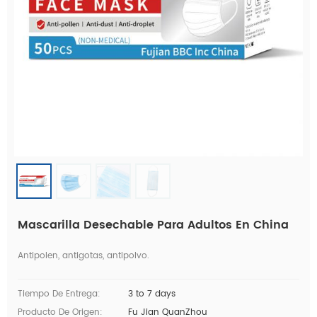
Mascarilla Desechable Para Adultos En China
Antipolen, antigotas, antipolvo.
Tiempo De Entrega:
3 to 7 days
Producto De Origen:
Fu Jian QuanZhou