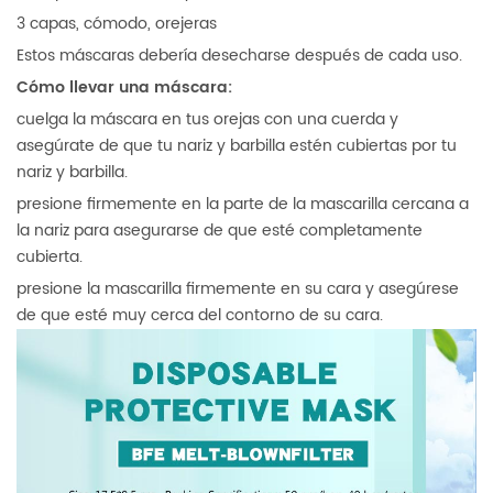
3 capas, cómodo, orejeras
Estos máscaras debería desecharse después de cada uso.
Cómo llevar una máscara:
cuelga la máscara en tus orejas con una cuerda y
asegúrate de que tu nariz y barbilla estén cubiertas por tu
nariz y barbilla.
presione firmemente en la parte de la mascarilla cercana a
la nariz para asegurarse de que esté completamente
cubierta.
presione la mascarilla firmemente en su cara y asegúrese
de que esté muy cerca del contorno de su cara.