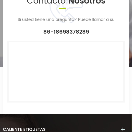
Contacto
Nosotros
Si usted tiene una pregunta? Puede llamar a su
86-18698378289
CALIENTE
ETIQUETAS