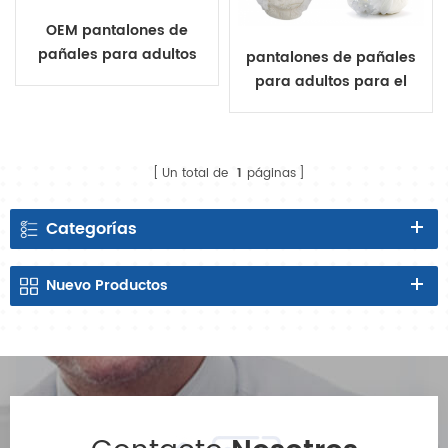
OEM pantalones de
pañales para adultos
pantalones de pañales
desechables para el
para adultos para el
cuidado de la
cuidado de la
incontinencia en adultos
incontinencia en adultos
Un total de
1
páginas
Categorías
Nuevo
Productos