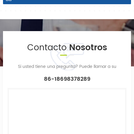
Contacto
Nosotros
Si usted tiene una pregunta? Puede llamar a su
86-18698378289