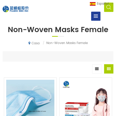
Español
Non-Woven Masks Female
/
Non-Woven Masks Female
Casa