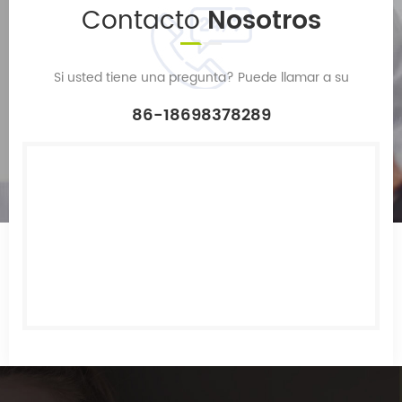
Contacto
Nosotros
Si usted tiene una pregunta? Puede llamar a su
86-18698378289