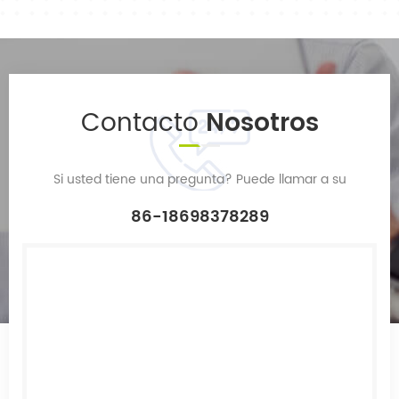
Contacto
Nosotros
Si usted tiene una pregunta? Puede llamar a su
86-18698378289