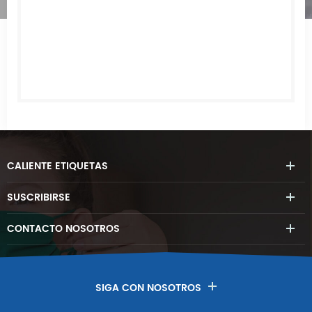
CALIENTE
ETIQUETAS
SUSCRIBIRSE
CONTACTO
NOSOTROS
SIGA CON NOSOTROS