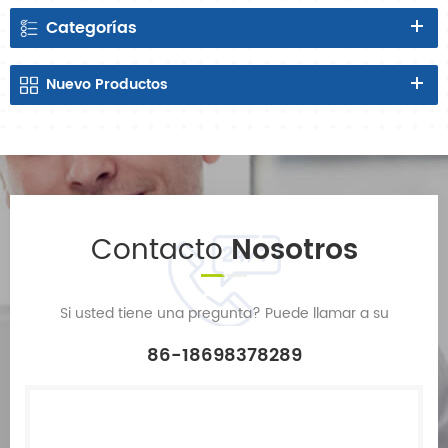
Categorías
Nuevo
Productos
Contacto
Nosotros
Si usted tiene una pregunta? Puede llamar a su
86-18698378289