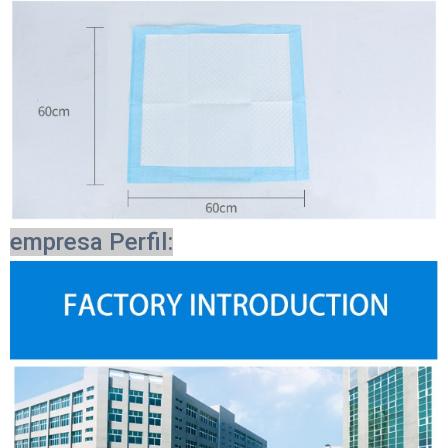
empresa Perfil: