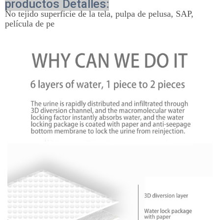
productos Detalles:
No tejido superficie de la tela, pulpa de pelusa, SAP,
película de pe