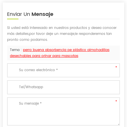
Enviar Un
Mensaje
Si usted está interesado en nuestros productos y desea conocer
más detalles,por favor deje un mensaje,le responderemos tan
pronto como podamos.
Tema :
perro buena absorbencia pe plástico almohadillas
desechables para orinar para mascotas