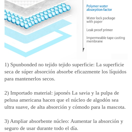
1) Spunbonded no tejido tejido superficie: La superficie
seca de súper absorción absorbe eficazmente los líquidos
para mantenerlos secos.
2) Importado material: japonés La savia y la pulpa de
pelusa americana hacen que el núcleo de algodón sea
ultra suave, de alta absorción y cómodo para la mascota.
3) Ampliar absorbente núcleo: Aumentar la absorción y
seguro de usar durante todo el día.