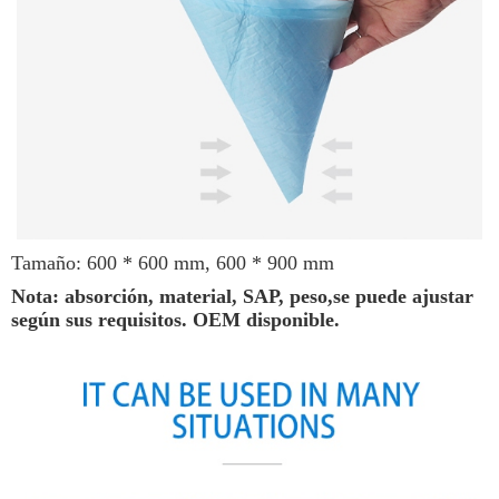
Tamaño: 600 * 600 mm, 600 * 900 mm
Nota: absorción, material, SAP, peso,
se puede ajustar
según sus requisitos. OEM disponible.