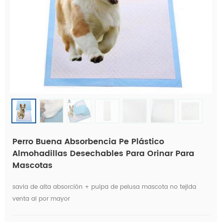
Perro Buena Absorbencia Pe Plástico
Almohadillas Desechables Para Orinar Para
Mascotas
savia de alta absorción + pulpa de pelusa mascota no tejida
venta al por mayor