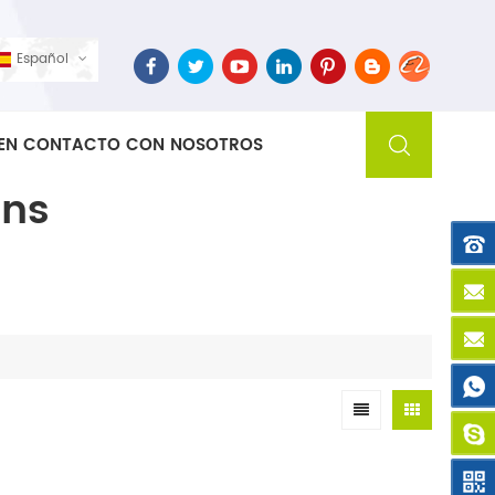
Español
EN CONTACTO CON NOSOTROS
ins