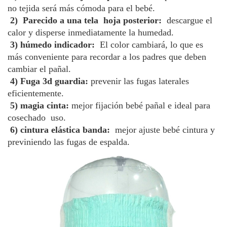
no tejida será más cómoda para el bebé.
 2)  Parecido a una tela  hoja posterior: 
 descargue el 
calor y disperse inmediatamente la humedad.
 3) húmedo indicador: 
 El color cambiará, lo que es 
más conveniente para recordar a los padres que deben 
cambiar el pañal.
 4) Fuga 3d guardia: 
prevenir las fugas laterales 
eficientemente. 
 5) magia cinta: 
mejor fijación bebé pañal e ideal para 
cosechado  uso. 
 6) cintura elástica banda: 
 mejor ajuste bebé cintura y 
previniendo las fugas de espalda.