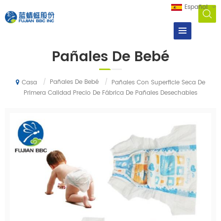
Español
Pañales De Bebé
/
Pañales De Bebé
/
Pañales Con Superficie Seca De
Casa
Primera Calidad Precio De Fábrica De Pañales Desechables