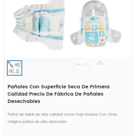
Pañales Con Superficie Seca De Primera
Calidad Precio De Fábrica De Pañales
Desechables
Pañal de bebé de alta calidad como hoja trasera Con cinta
mágica pañal de alta absorción