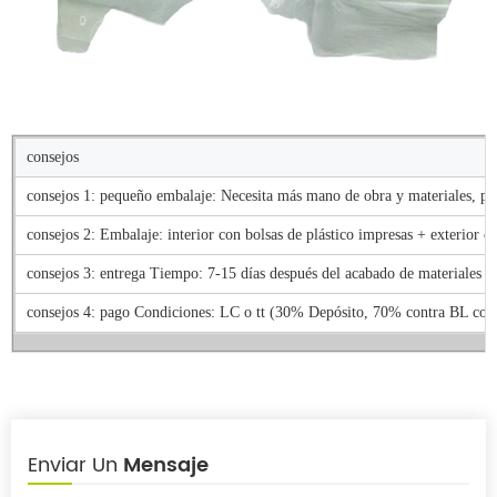
consejos
consejos 1: pequeño embalaje: Necesita más mano de obra y materiales, por
consejos 2: Embalaje: interior con bolsas de plástico impresas + exterior co
consejos 3: entrega Tiempo: 7-15 días después del acabado de materiales 
consejos 4: pago Condiciones: LC o tt (30% Depósito, 70% contra BL cop
Enviar Un
Mensaje