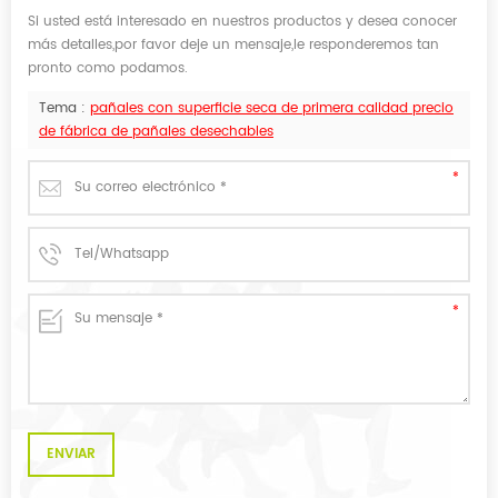
Si usted está interesado en nuestros productos y desea conocer
más detalles,por favor deje un mensaje,le responderemos tan
pronto como podamos.
Tema :
pañales con superficie seca de primera calidad precio
de fábrica de pañales desechables