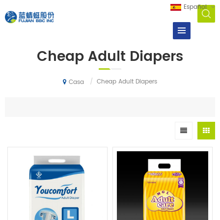
Español
Cheap Adult Diapers
/
Cheap Adult Diapers
Casa