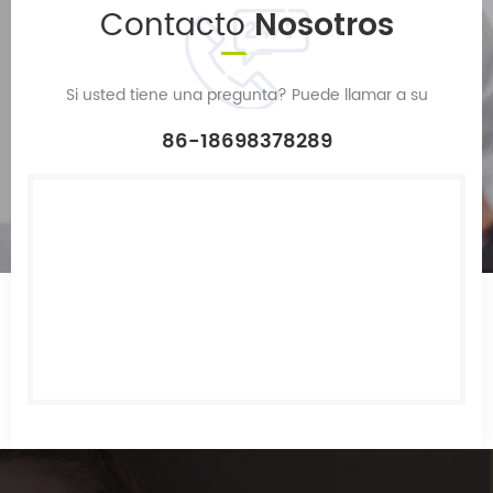
Contacto
Nosotros
Si usted tiene una pregunta? Puede llamar a su
86-18698378289