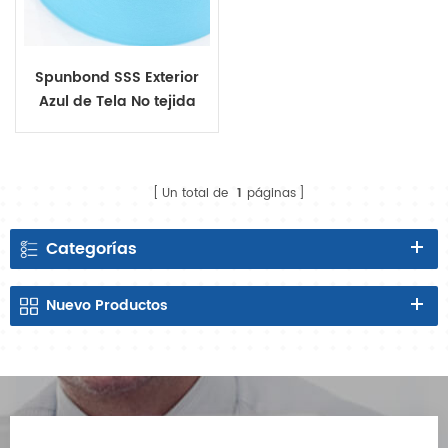
Spunbond SSS Exterior
Azul de Tela No tejida
Un total de
1
páginas
Categorías
Nuevo
Productos