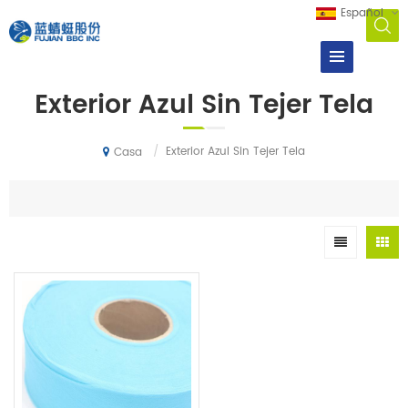
Español
Exterior Azul Sin Tejer Tela
/
Exterior Azul Sin Tejer Tela
Casa