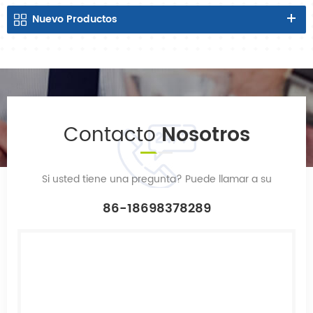
Nuevo
Productos
Contacto
Nosotros
Si usted tiene una pregunta? Puede llamar a su
86-18698378289