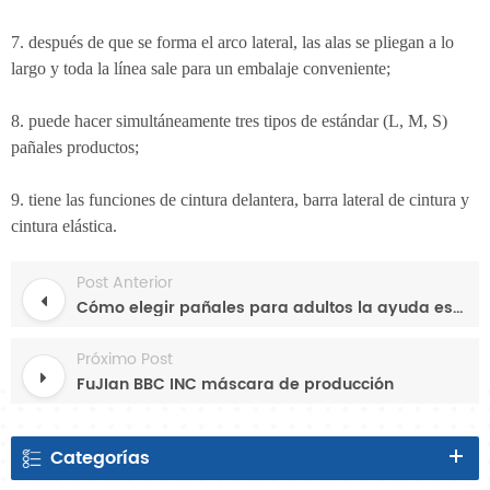
7. después de que se forma el arco lateral, las alas se pliegan a lo
largo y toda la línea sale para un embalaje conveniente;
8. puede hacer simultáneamente tres tipos de estándar (L, M, S)
pañales productos;
9. tiene las funciones de cintura delantera, barra lateral de cintura y
cintura elástica.
Post Anterior
Cómo elegir pañales para adultos la ayuda está aquí.
Próximo Post
FuJIan BBC INC máscara de producción
Categorías