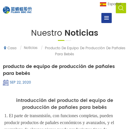
Español
Nuestro
Noticias
/
Noticias
/
Producto De Equipo De Producción De Pañales
Casa
Para Bebés
producto de equipo de producción de pañales
para bebés
SEP 22, 2020
introducción del producto del equipo de
producción de pañales para bebés
1. El parte de transmisión, con funciones completas, pueden
producir productos de pañales económicos y avanzados, y el